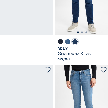
BRAX
Dżinsy męskie - Chuck
549,95 zł