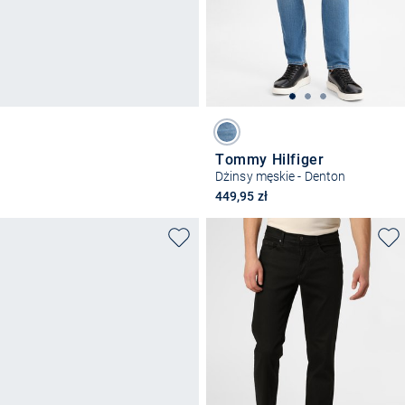
Tommy Hilfiger
Dżinsy męskie - Denton
449,95 zł