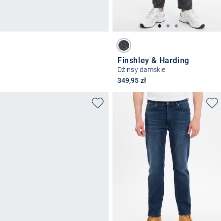
Finshley & Harding
Dżinsy damskie
349,95 zł