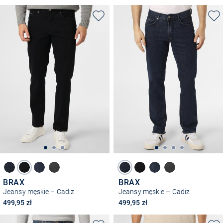
BRAX
BRAX
Jeansy męskie – Cadiz
Jeansy męskie – Cadiz
499,95 zł
499,95 zł