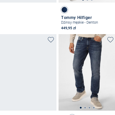
Tommy Hilfiger
Dżinsy męskie - Denton
449,95 zł