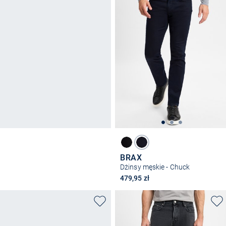
BRAX
Dżinsy męskie - Chuck
479,95 zł