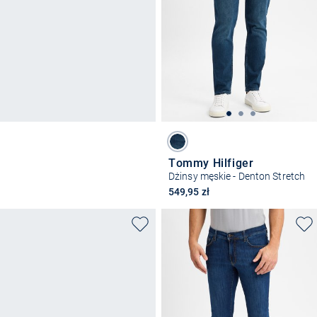
Tommy Hilfiger
Dżinsy męskie - Denton Stretch
549,95 zł