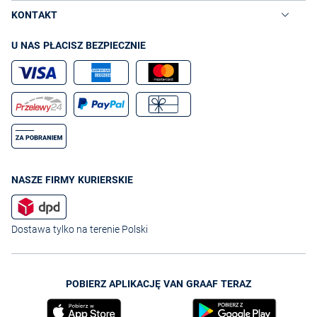
KONTAKT
U NAS PŁACISZ BEZPIECZNIE
NASZE FIRMY KURIERSKIE
Dostawa tylko na terenie Polski
POBIERZ APLIKACJĘ VAN GRAAF TERAZ