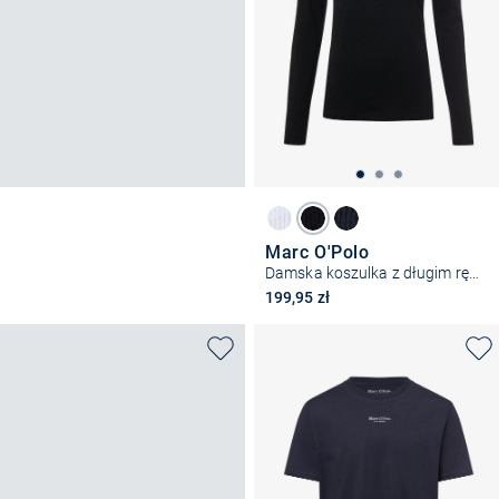
Marc O'Polo
Damska koszulka z długim rękawem
199,95 zł