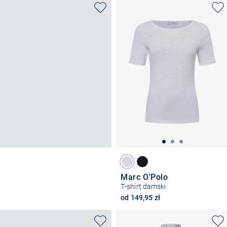
Marc O'Polo
T-shirt damski
od 149,95 zł