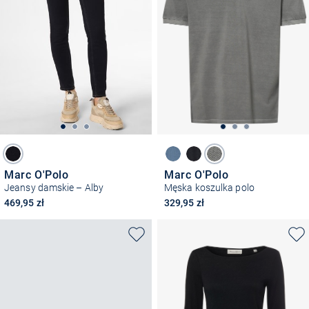
Marc O'Polo
Marc O'Polo
Jeansy damskie – Alby
Męska koszulka polo
469,95 zł
329,95 zł