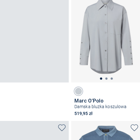
Marc O'Polo
Damska bluzka koszulowa
519,95 zł