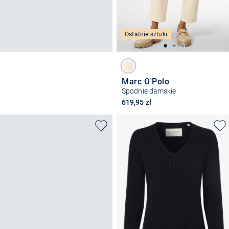
Ostatnie sztuki
Marc O'Polo
Spodnie damskie
619,95 zł