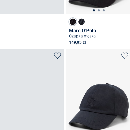
Marc O'Polo
Czapka męska
149,95 zł