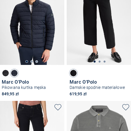
Marc O'Polo
Marc O'Polo
Pikowana kurtka męska
Damskie spodnie materiałowe
849,95 zł
619,95 zł