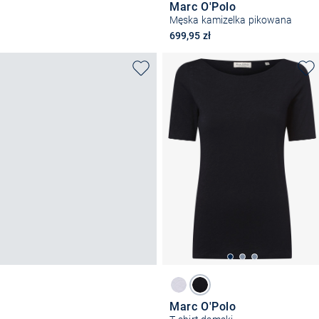
Marc O'Polo
Męska kamizelka pikowana
699,95 zł
Marc O'Polo