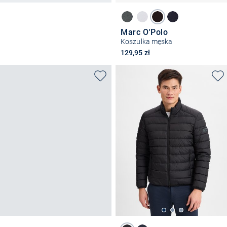
Marc O'Polo
Koszulka męska
129,95 zł