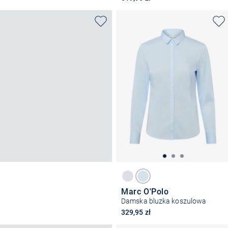
Marc O'Polo
Damska bluzka koszulowa
329,95 zł