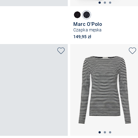
Marc O'Polo
Czapka męska
149,95 zł