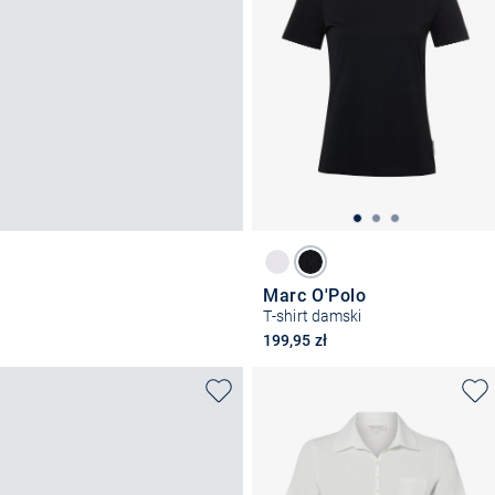
Marc O'Polo
T-shirt damski
199,95 zł