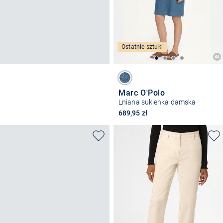
Ostatnie sztuki
Marc O'Polo
Lniana sukienka damska
689,95 zł