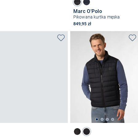
Marc O'Polo
Pikowana kurtka męska
849,95 zł