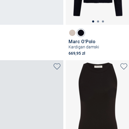
Marc O'Polo
Kardigan damski
669,95 zł