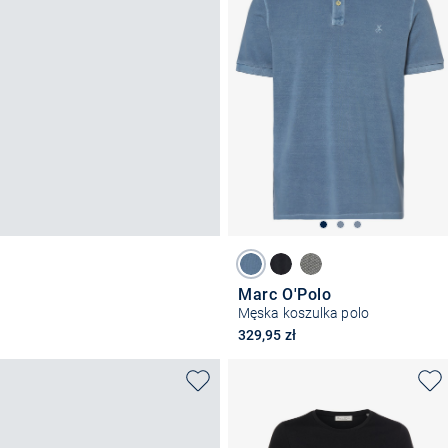
Marc O'Polo
Męska koszulka polo
329,95 zł