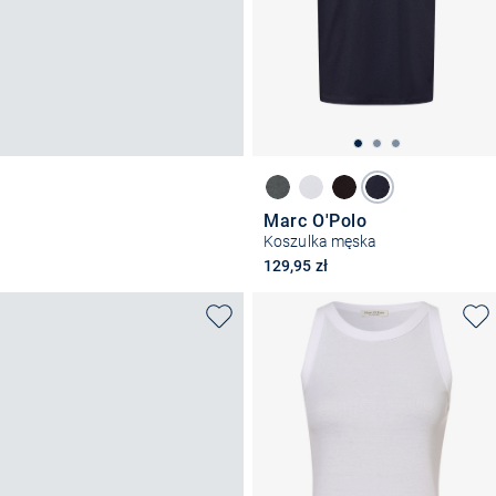
Marc O'Polo
Koszulka męska
129,95 zł