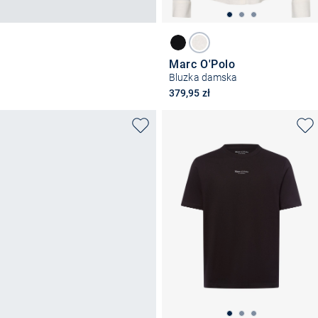
Marc O'Polo
Bluzka damska
379,95 zł