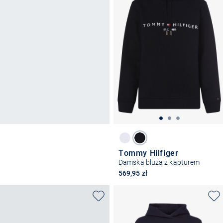
Tommy Hilfiger
Damska bluza z kapturem
569,95 zł