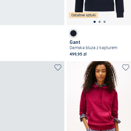
Ostatnie sztuki
Gant
Damska bluza z kapturem
499,95 zł