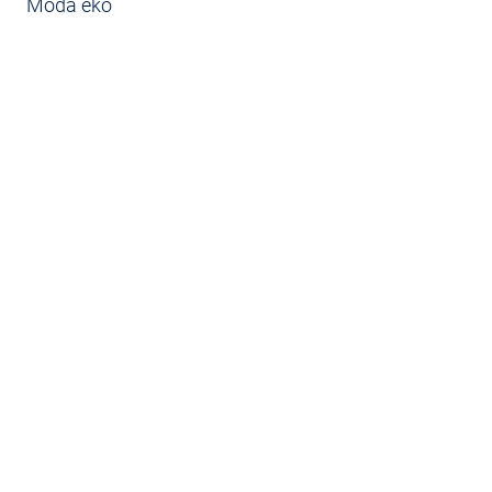
Moda eko