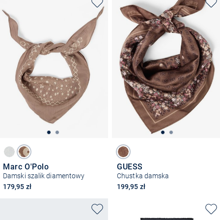
Marc O'Polo
GUESS
Damski szalik diamentowy
Chustka damska
179,95 zł
199,95 zł