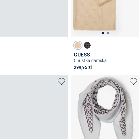
GUESS
Chustka damska
299,95 zł