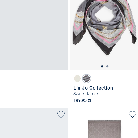
Liu Jo Collection
Szalik damski
199,95 zł