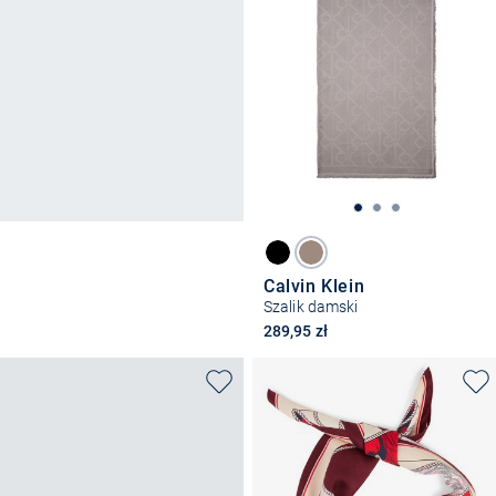
Calvin Klein
Szalik damski
289,95 zł