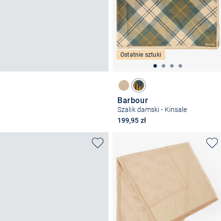
Ostatnie sztuki
Barbour
Szalik damski - Kinsale
199,95 zł