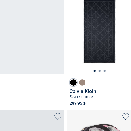
Calvin Klein
Szalik damski
289,95 zł