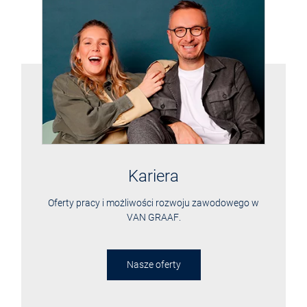
Kariera
Oferty pracy i możliwości rozwoju zawodowego w
VAN GRAAF
.
Nasze oferty