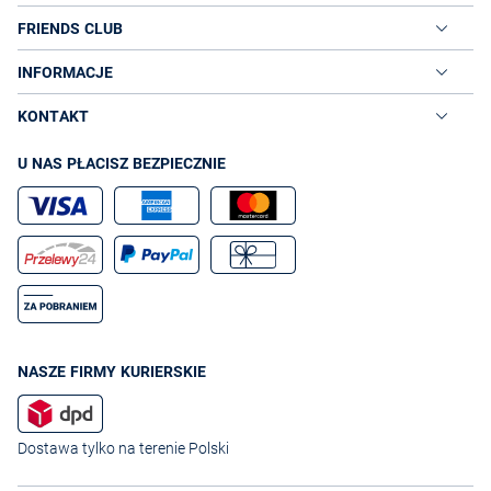
FRIENDS CLUB
INFORMACJE
KONTAKT
U NAS PŁACISZ BEZPIECZNIE
NASZE FIRMY KURIERSKIE
Dostawa tylko na terenie Polski