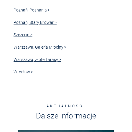
Poznań, Posnania >
Poznań, Stary Browar >
Szczecin >
Warszawa, Galeria Młociny >
Warszawa, Złote Tarasy >
Wrocław >
AKTUALNOŚCI
Dalsze informacje