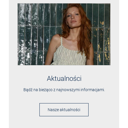
Aktualności
Bądź na bieżąco z najnowszymi informacjami.
Nasze aktualności