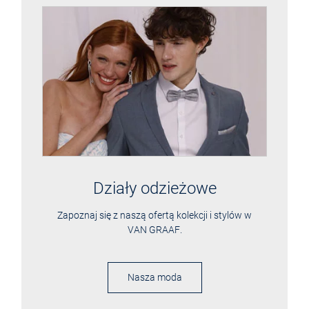
Działy odzieżowe
Zapoznaj się z naszą ofertą kolekcji i stylów w
VAN GRAAF
.
Nasza moda