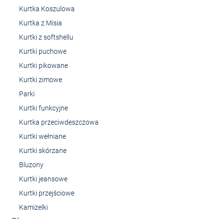
Kurtka Koszulowa
Kurtka z Misia
Kurtki z softshellu
Kurtki puchowe
Kurtki pikowane
Kurtki zimowe
Parki
Kurtki funkcyjne
Kurtka przeciwdeszczowa
Kurtki wełniane
Kurtki skórzane
Bluzony
Kurtki jeansowe
Kurtki przejściowe
Kamizelki