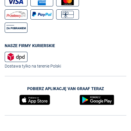
NASZE FIRMY KURIERSKIE
Dostawa tylko na terenie Polski
POBIERZ APLIKACJĘ VAN GRAAF TERAZ