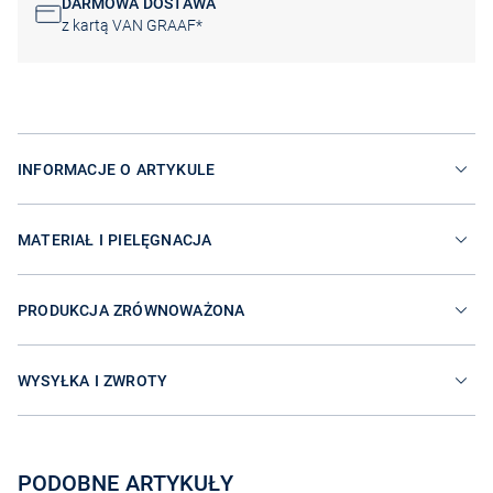
DARMOWA DOSTAWA
z kartą VAN GRAAF*
INFORMACJE O ARTYKULE
MATERIAŁ I PIELĘGNACJA
PRODUKCJA ZRÓWNOWAŻONA
WYSYŁKA I ZWROTY
PODOBNE ARTYKUŁY