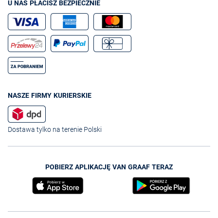
U NAS PŁACISZ BEZPIECZNIE
NASZE FIRMY KURIERSKIE
Dostawa tylko na terenie Polski
POBIERZ APLIKACJĘ VAN GRAAF TERAZ