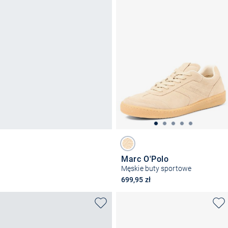
Marc O'Polo
Męskie buty sportowe
699,95 zł