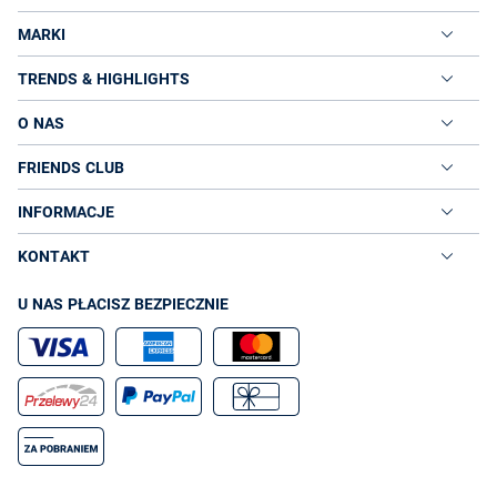
MARKI
TRENDS & HIGHLIGHTS
O NAS
FRIENDS CLUB
INFORMACJE
KONTAKT
U NAS PŁACISZ BEZPIECZNIE