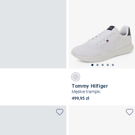
Tommy Hilfiger
Męskie trampki
499,95 zł