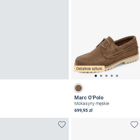
Ostatnie sztuki
Marc O'Polo
Mokasyny męskie
699,95 zł