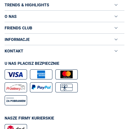
TRENDS & HIGHLIGHTS
O NAS
FRIENDS CLUB
INFORMACJE
KONTAKT
U NAS PŁACISZ BEZPIECZNIE
NASZE FIRMY KURIERSKIE