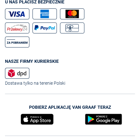
U NAS PŁACISZ BEZPIECZNIE
NASZE FIRMY KURIERSKIE
Dostawa tylko na terenie Polski
POBIERZ APLIKACJĘ VAN GRAAF TERAZ