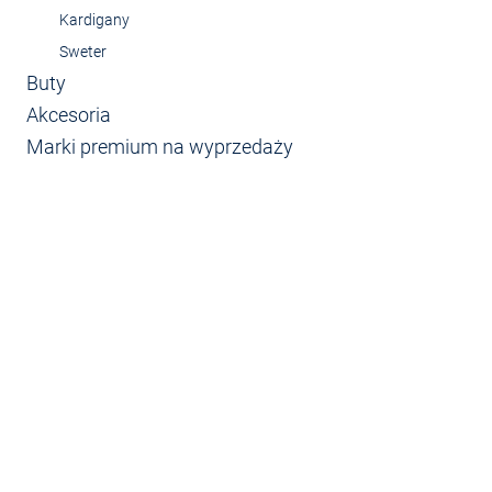
Kardigany
Sweter
Buty
Akcesoria
Marki premium na wyprzedaży