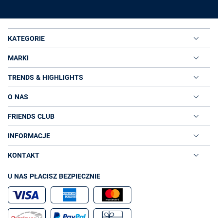
KATEGORIE
MARKI
TRENDS & HIGHLIGHTS
O NAS
FRIENDS CLUB
INFORMACJE
KONTAKT
U NAS PŁACISZ BEZPIECZNIE