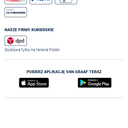
NASZE FIRMY KURIERSKIE
Dostawa tylko na terenie Polski
POBIERZ APLIKACJĘ VAN GRAAF TERAZ