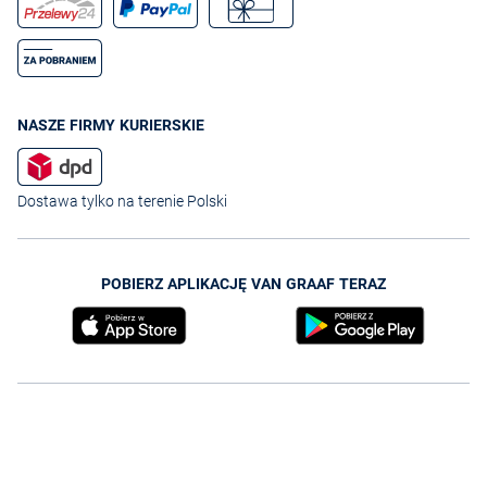
NASZE FIRMY KURIERSKIE
Dostawa tylko na terenie Polski
POBIERZ APLIKACJĘ VAN GRAAF TERAZ