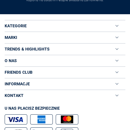
KATEGORIE
MARKI
TRENDS & HIGHLIGHTS
O NAS
FRIENDS CLUB
INFORMACJE
KONTAKT
U NAS PŁACISZ BEZPIECZNIE