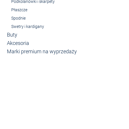
Podkolanówki i skarpety
Płaszcze
Spodnie
Swetry i kardigany
Buty
Akcesoria
Marki premium na wyprzedaży