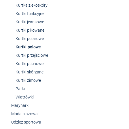
Kurtka z ekoskóry
Kurtki funkcyjne
Kurtki jeansowe
Kurtki pikowane
Kurtki polarowe
Kurtki polowe
Kurtki przejściowe
Kurtki puchowe
Kurtki skórzane
Kurtki zimowe
Parki
Wiatrówki
Marynarki
Moda plażowa
Odzież sportowa