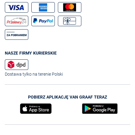
NASZE FIRMY KURIERSKIE
Dostawa tylko na terenie Polski
POBIERZ APLIKACJĘ VAN GRAAF TERAZ