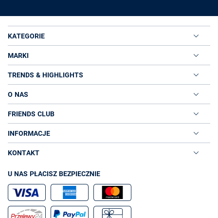
KATEGORIE
MARKI
TRENDS & HIGHLIGHTS
O NAS
FRIENDS CLUB
INFORMACJE
KONTAKT
U NAS PŁACISZ BEZPIECZNIE