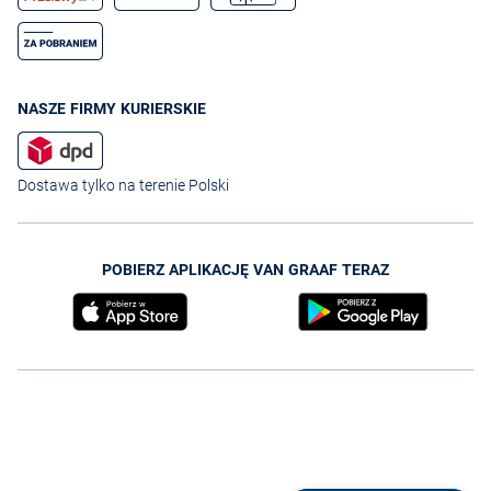
NASZE FIRMY KURIERSKIE
Dostawa tylko na terenie Polski
POBIERZ APLIKACJĘ VAN GRAAF TERAZ