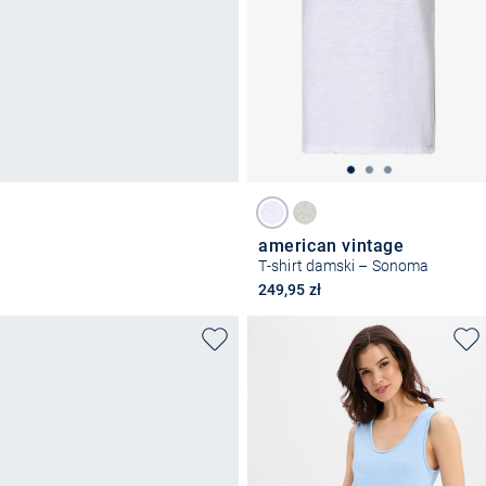
american vintage
T-shirt damski – Sonoma
249,95 zł