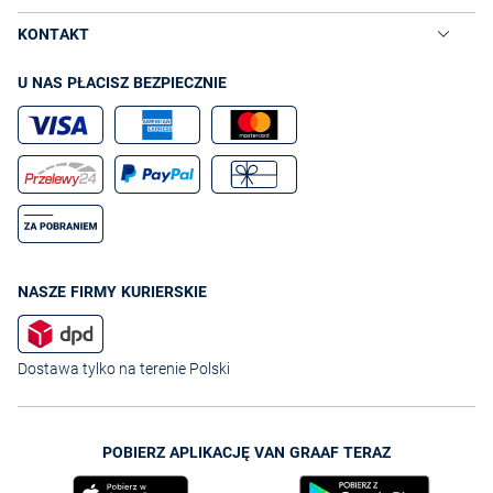
KONTAKT
U NAS PŁACISZ BEZPIECZNIE
NASZE FIRMY KURIERSKIE
Dostawa tylko na terenie Polski
POBIERZ APLIKACJĘ VAN GRAAF TERAZ