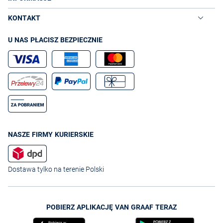
KONTAKT
U NAS PŁACISZ BEZPIECZNIE
NASZE FIRMY KURIERSKIE
Dostawa tylko na terenie Polski
POBIERZ APLIKACJĘ VAN GRAAF TERAZ