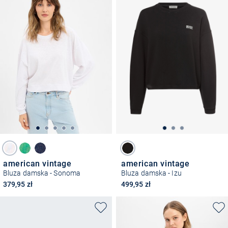
american vintage
american vintage
Bluza damska - Sonoma
Bluza damska - Izu
379,95 zł
499,95 zł