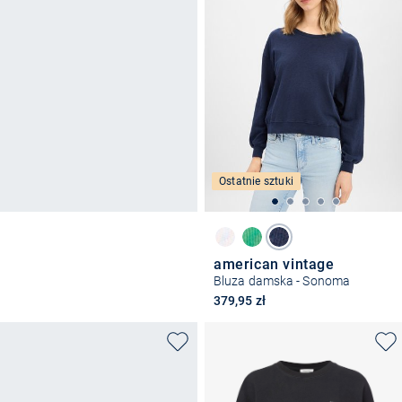
Ostatnie sztuki
american vintage
Bluza damska - Sonoma
379,95 zł