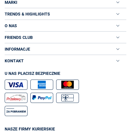
MARKI
TRENDS & HIGHLIGHTS
O NAS
FRIENDS CLUB
INFORMACJE
KONTAKT
U NAS PŁACISZ BEZPIECZNIE
NASZE FIRMY KURIERSKIE