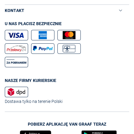
KONTAKT
U NAS PŁACISZ BEZPIECZNIE
NASZE FIRMY KURIERSKIE
Dostawa tylko na terenie Polski
POBIERZ APLIKACJĘ VAN GRAAF TERAZ