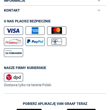
INFORMACJE
KONTAKT
U NAS PŁACISZ BEZPIECZNIE
NASZE FIRMY KURIERSKIE
Dostawa tylko na terenie Polski
POBIERZ APLIKACJĘ VAN GRAAF TERAZ