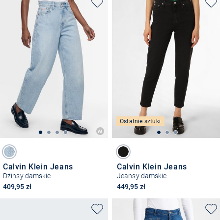
Ostatnie sztuki
Calvin Klein Jeans
Calvin Klein Jeans
Dżinsy damskie
Jeansy damskie
409,95 zł
449,95 zł