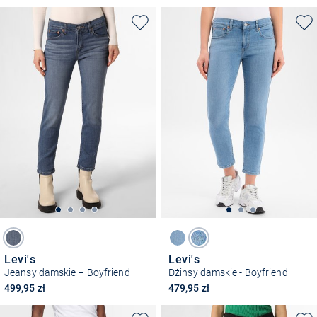
Levi's
Levi's
Jeansy damskie – Boyfriend
Dżinsy damskie - Boyfriend
499,95 zł
479,95 zł