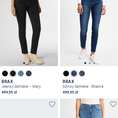
BRAX
BRAX
Jeansy damskie – Mary
Dżinsy damskie - Shakira
499,95 zł
499,95 zł