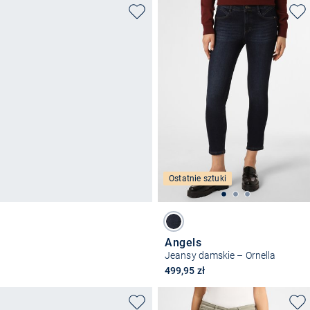
Ostatnie sztuki
Angels
Jeansy damskie – Ornella
499,95 zł