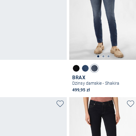
BRAX
Dżinsy damskie - Shakira
499,95 zł