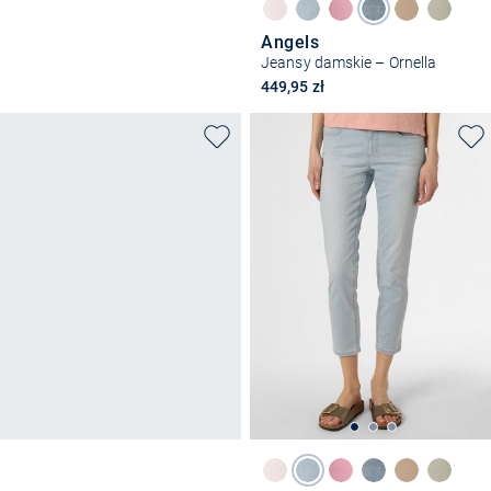
Angels
Jeansy damskie – Ornella
449,95 zł