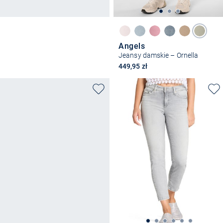
Angels
Jeansy damskie – Ornella
449,95 zł