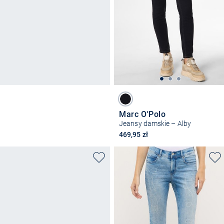
Marc O'Polo
Jeansy damskie – Alby
469,95 zł