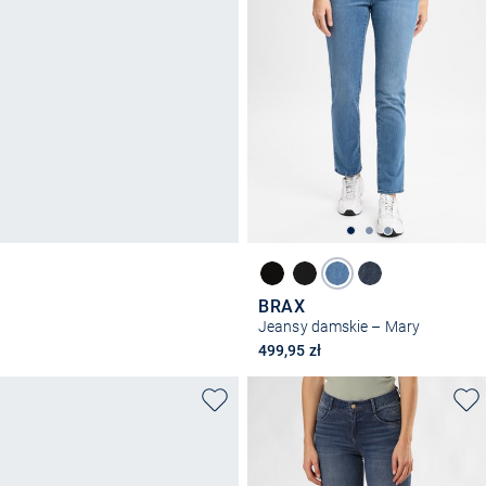
BRAX
Jeansy damskie – Mary
499,95 zł