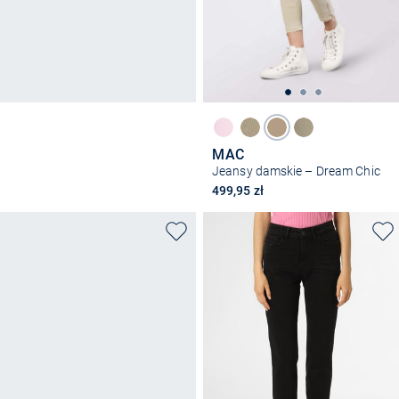
MAC
Jeansy damskie – Dream Chic
499,95 zł