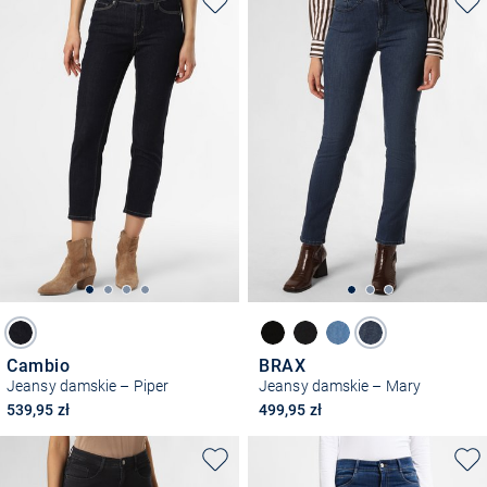
Cambio
BRAX
Jeansy damskie – Piper
Jeansy damskie – Mary
539,95 zł
499,95 zł