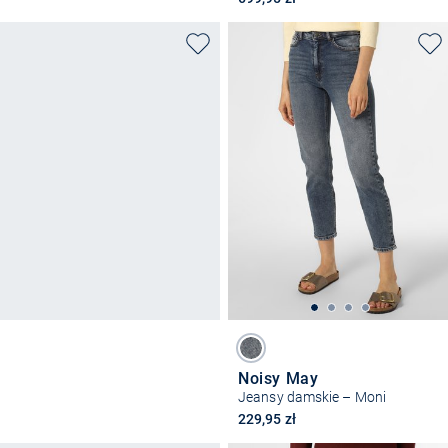
Noisy May
Jeansy damskie – Moni
229,95 zł