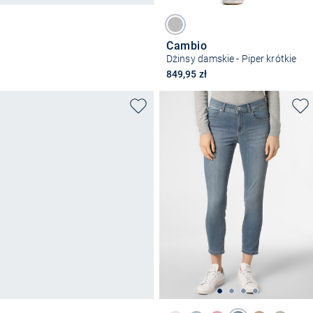
Cambio
Dżinsy damskie - Piper krótkie
849,95 zł