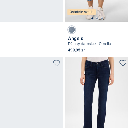
Ostatnie sztuki
Angels
Dżinsy damskie - Ornella
499,95 zł