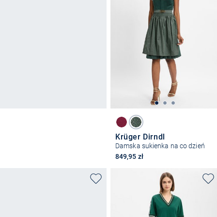
Krüger Dirndl
Damska sukienka na co dzień
849,95 zł