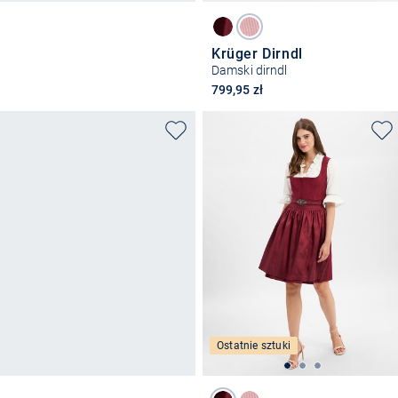
Krüger Dirndl
Damski dirndl
799,95 zł
Ostatnie sztuki