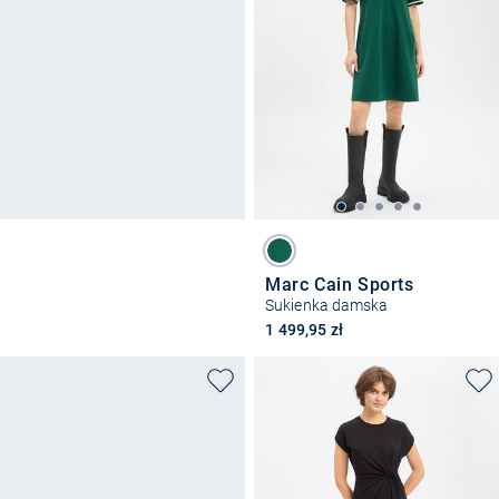
Marc Cain Sports
Sukienka damska
1 499,95 zł