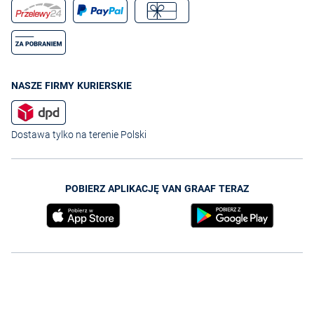
NASZE FIRMY KURIERSKIE
Dostawa tylko na terenie Polski
POBIERZ APLIKACJĘ VAN GRAAF TERAZ