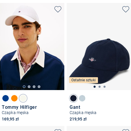
Ostatnie sztuki
Tommy Hilfiger
Gant
Czapka męska
Czapka męska
169,95 zł
219,95 zł