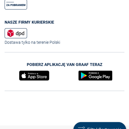
NASZE FIRMY KURIERSKIE
Dostawa tylko na terenie Polski
POBIERZ APLIKACJĘ VAN GRAAF TERAZ