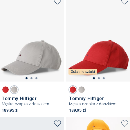
Ostatnie sztuki
Tommy Hilfiger
Tommy Hilfiger
Męska czapka z daszkiem
Męska czapka z daszkiem
189,95 zł
189,95 zł