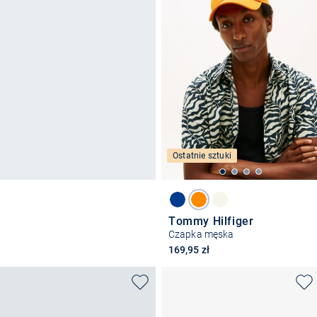
Ostatnie sztuki
Tommy Hilfiger
Czapka męska
169,95 zł