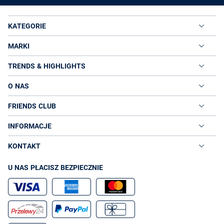
KATEGORIE
MARKI
TRENDS & HIGHLIGHTS
O NAS
FRIENDS CLUB
INFORMACJE
KONTAKT
U NAS PŁACISZ BEZPIECZNIE