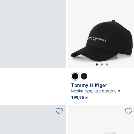
Tommy Hilfiger
Męska czapka z daszkiem
199,95 zł