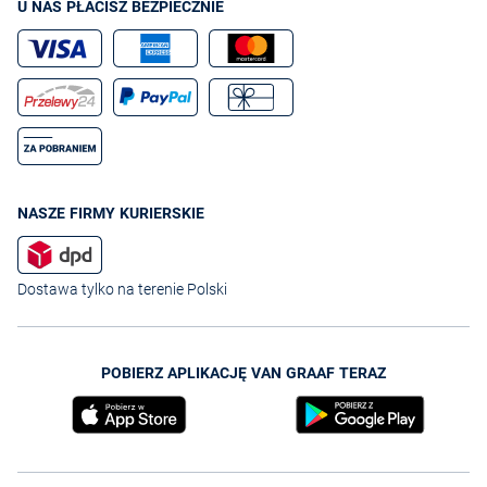
U NAS PŁACISZ BEZPIECZNIE
NASZE FIRMY KURIERSKIE
Dostawa tylko na terenie Polski
POBIERZ APLIKACJĘ VAN GRAAF TERAZ