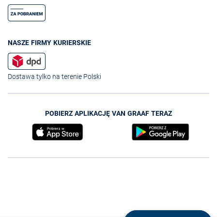
NASZE FIRMY KURIERSKIE
Dostawa tylko na terenie Polski
POBIERZ APLIKACJĘ VAN GRAAF TERAZ