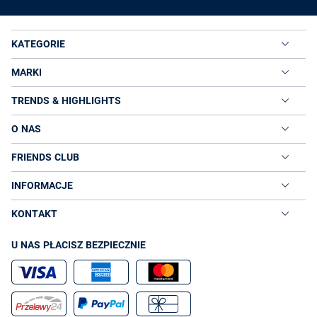
KATEGORIE
MARKI
TRENDS & HIGHLIGHTS
O NAS
FRIENDS CLUB
INFORMACJE
KONTAKT
U NAS PŁACISZ BEZPIECZNIE