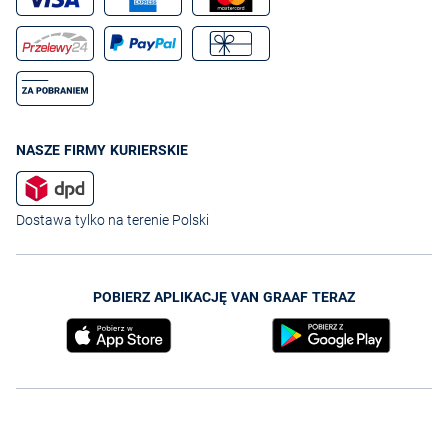
NASZE FIRMY KURIERSKIE
Dostawa tylko na terenie Polski
POBIERZ APLIKACJĘ VAN GRAAF TERAZ