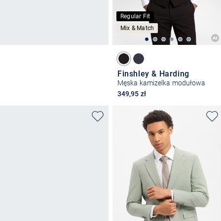
Regular Fit
Mix & Match
Finshley & Harding
Męska kamizelka modułowa
349,95 zł