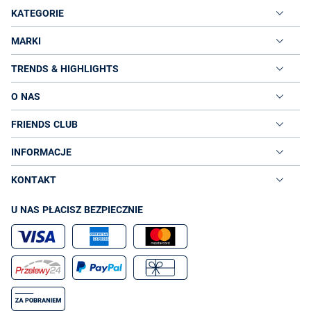
KATEGORIE
MARKI
TRENDS & HIGHLIGHTS
O NAS
FRIENDS CLUB
INFORMACJE
KONTAKT
U NAS PŁACISZ BEZPIECZNIE