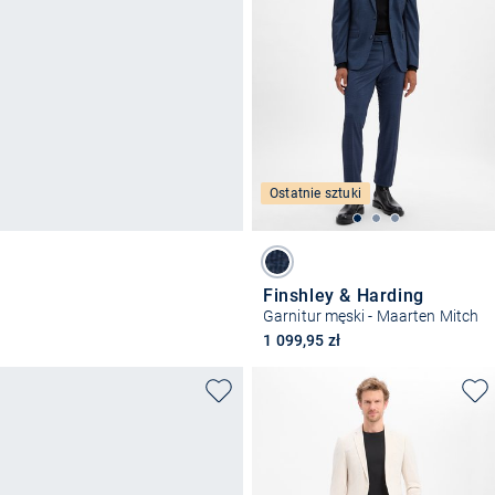
Ostatnie sztuki
Finshley & Harding
Garnitur męski - Maarten Mitch
1 099,95 zł