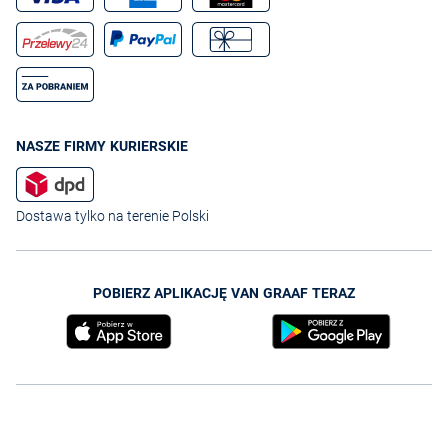
NASZE FIRMY KURIERSKIE
Dostawa tylko na terenie Polski
POBIERZ APLIKACJĘ VAN GRAAF TERAZ