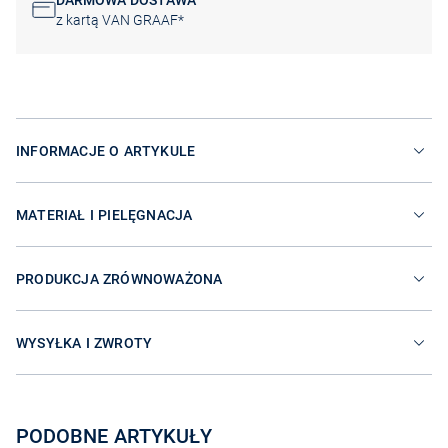
DARMOWA DOSTAWA
z kartą VAN GRAAF*
INFORMACJE O ARTYKULE
MATERIAŁ I PIELĘGNACJA
PRODUKCJA ZRÓWNOWAŻONA
WYSYŁKA I ZWROTY
PODOBNE ARTYKUŁY