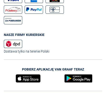
NASZE FIRMY KURIERSKIE
Dostawa tylko na terenie Polski
POBIERZ APLIKACJĘ VAN GRAAF TERAZ