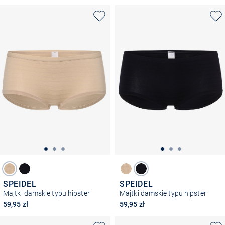
SPEIDEL
SPEIDEL
Majtki damskie typu hipster
Majtki damskie typu hipster
59,95 zł
59,95 zł