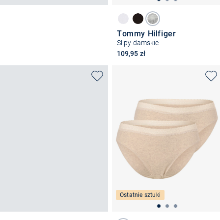
Tommy Hilfiger
Slipy damskie
109,95 zł
Ostatnie sztuki