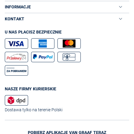
INFORMACJE
KONTAKT
U NAS PŁACISZ BEZPIECZNIE
NASZE FIRMY KURIERSKIE
Dostawa tylko na terenie Polski
POBIERZ APLIKACJĘ VAN GRAAF TERAZ