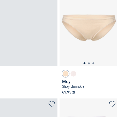
Mey
Slipy damskie
69,95 zł