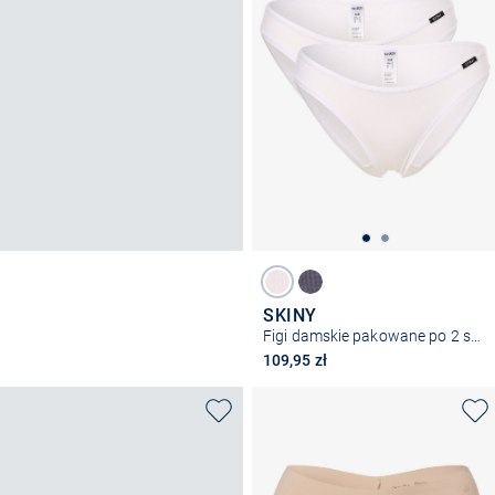
SKINY
Figi damskie pakowane po 2 szt.
109,95 zł