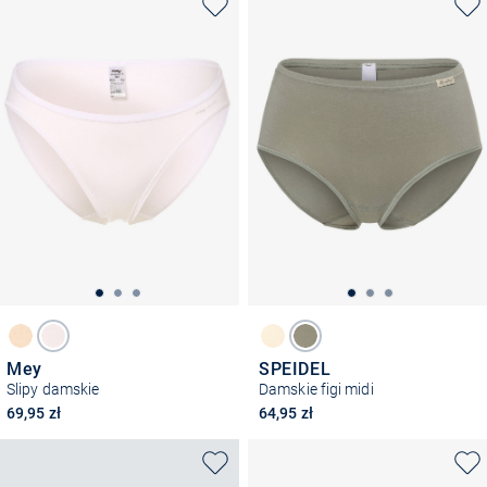
Mey
SPEIDEL
Slipy damskie
Damskie figi midi
69,95 zł
64,95 zł