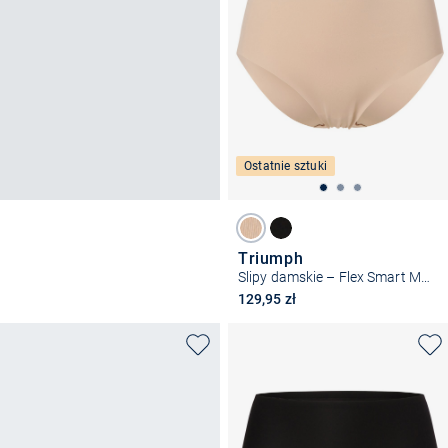
Ostatnie sztuki
Triumph
Slipy damskie – Flex Smart Maxi
129,95 zł