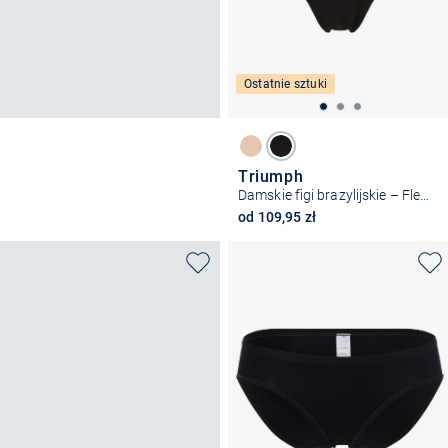
Ostatnie sztuki
Triumph
Damskie figi brazylijskie – Flex Smart
od 109,95 zł