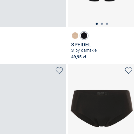
SPEIDEL
Slipy damskie
49,95 zł