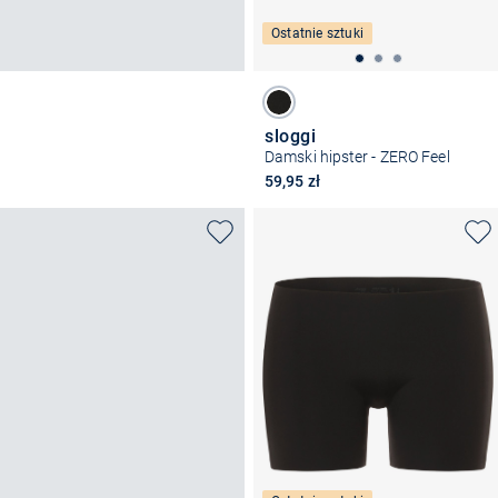
Ostatnie sztuki
sloggi
Damski hipster - ZERO Feel
59,95 zł