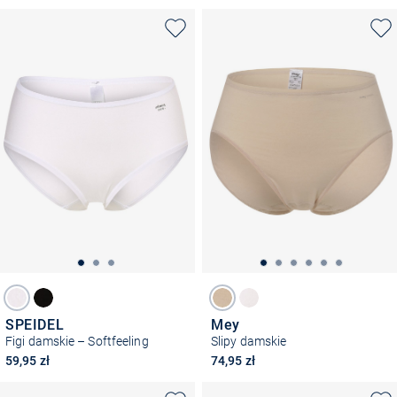
SPEIDEL
Mey
Figi damskie – Softfeeling
Slipy damskie
59,95 zł
74,95 zł