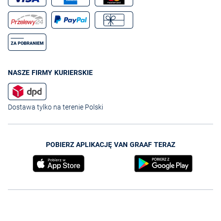
NASZE FIRMY KURIERSKIE
Dostawa tylko na terenie Polski
POBIERZ APLIKACJĘ VAN GRAAF TERAZ