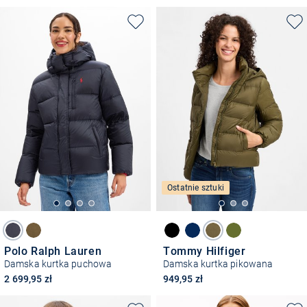
Ostatnie sztuki
Polo Ralph Lauren
Tommy Hilfiger
Damska kurtka puchowa
Damska kurtka pikowana
2 699,95 zł
949,95 zł