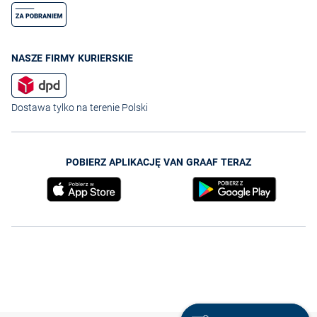
NASZE FIRMY KURIERSKIE
Dostawa tylko na terenie Polski
POBIERZ APLIKACJĘ VAN GRAAF TERAZ