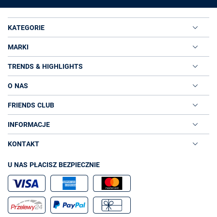
KATEGORIE
MARKI
TRENDS & HIGHLIGHTS
O NAS
FRIENDS CLUB
INFORMACJE
KONTAKT
U NAS PŁACISZ BEZPIECZNIE