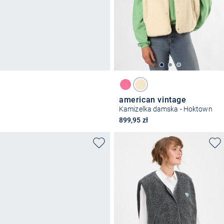
american vintage
Kamizelka damska - Hoktown
899,95 zł