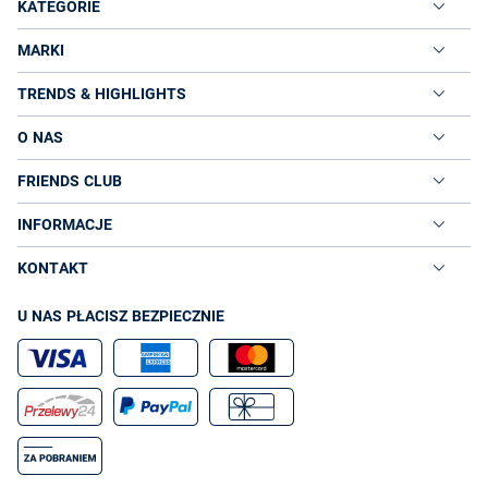
KATEGORIE
MARKI
TRENDS & HIGHLIGHTS
O NAS
FRIENDS CLUB
INFORMACJE
KONTAKT
U NAS PŁACISZ BEZPIECZNIE