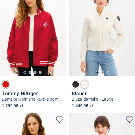
Tommy Hilfiger
Blauer
Damska wełniana kurtka bomber
Bluza damska - Laurie
1 299,95 zł
1 449,95 zł