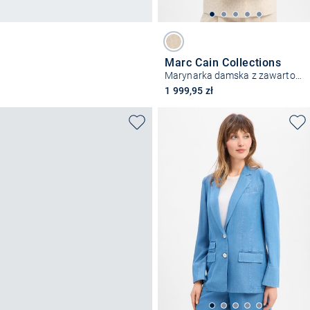
Marc Cain Collections
Marynarka damska z zawartością lnu
1 999,95 zł