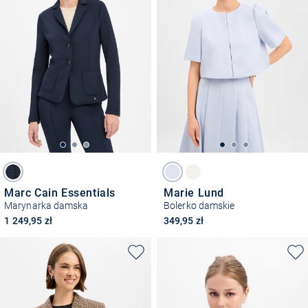
Marc Cain Essentials
Marie Lund
Marynarka damska
Bolerko damskie
1 249,95 zł
349,95 zł