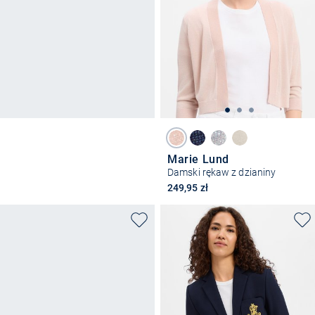
Marie Lund
Damski rękaw z dzianiny
249,95 zł