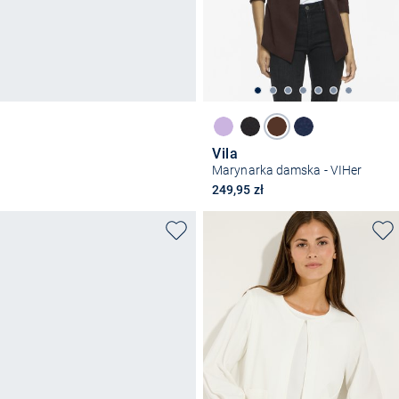
Vila
Marynarka damska - VIHer
249,95 zł