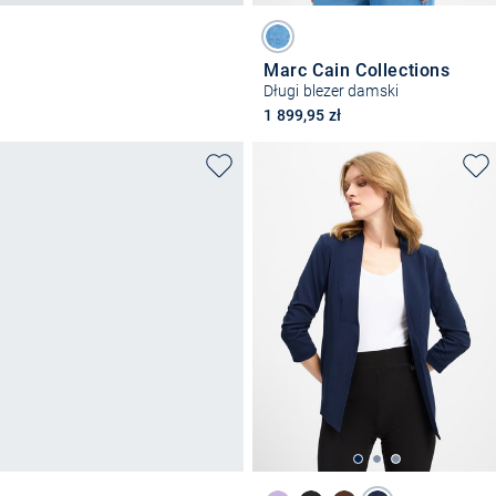
Marc Cain Collections
Długi blezer damski
1 899,95 zł