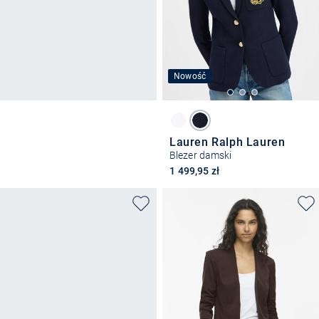
Nowość
Lauren Ralph Lauren
Blezer damski
1 499,95 zł