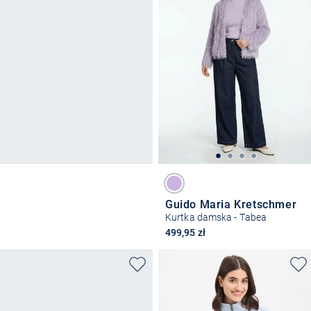
Guido Maria Kretschmer
Kurtka damska - Tabea
499,95 zł