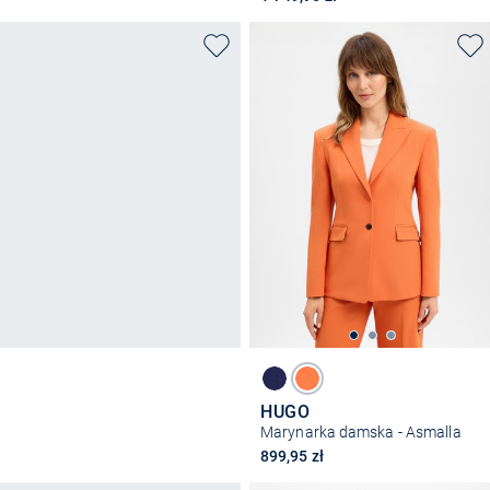
HUGO
Marynarka damska - Asmalla
899,95 zł