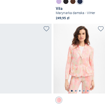
Vila
Marynarka damska - VIHer
249,95 zł