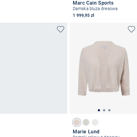
Marc Cain Sports
Damska bluza dresowa
1 999,95 zł
Marie Lund