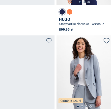
HUGO
Marynarka damska - Asmalla
899,95 zł
Ostatnie sztuki