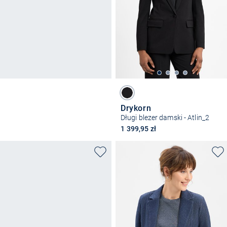
Drykorn
Długi blezer damski - Atlin_2
1 399,95 zł