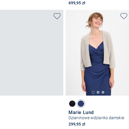
699,95 zł
Marie Lund
Dzianinowe wdzianko damskie
299,95 zł