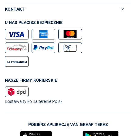
KONTAKT
U NAS PŁACISZ BEZPIECZNIE
NASZE FIRMY KURIERSKIE
Dostawa tylko na terenie Polski
POBIERZ APLIKACJĘ VAN GRAAF TERAZ