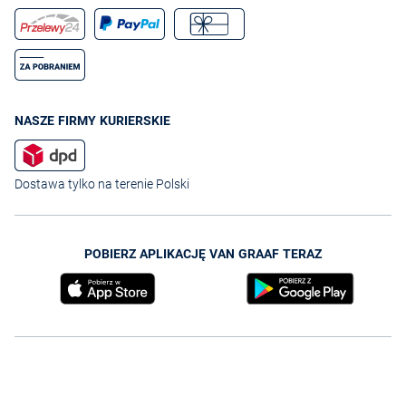
NASZE FIRMY KURIERSKIE
Dostawa tylko na terenie Polski
POBIERZ APLIKACJĘ VAN GRAAF TERAZ