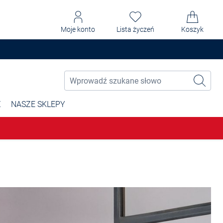
Moje konto
Lista życzeń
Koszyk
Ż
NASZE SKLEPY