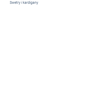
Swetry i kardigany