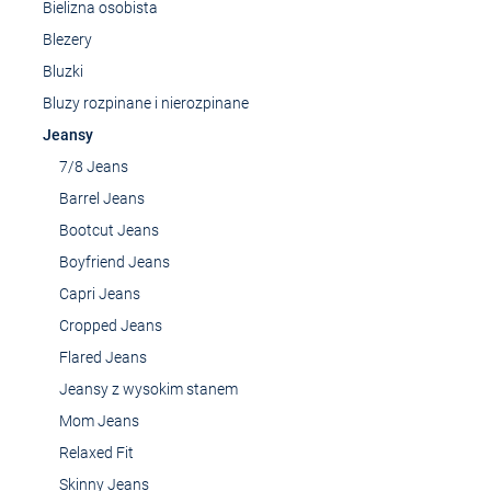
Bielizna osobista
Blezery
Bluzki
Bluzy rozpinane i nierozpinane
Jeansy
7/8 Jeans
Barrel Jeans
Bootcut Jeans
Boyfriend Jeans
Capri Jeans
Cropped Jeans
Flared Jeans
Jeansy z wysokim stanem
Mom Jeans
Relaxed Fit
Skinny Jeans