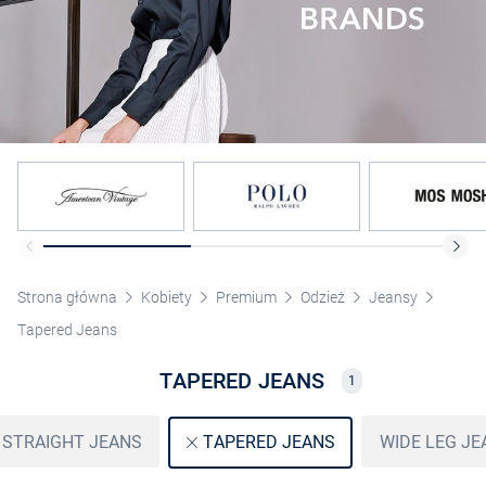
Strona główna
Kobiety
Premium
Odzież
Jeansy
Tapered Jeans
TAPERED JEANS
1
STRAIGHT JEANS
WIDE LEG JE
TAPERED JEANS