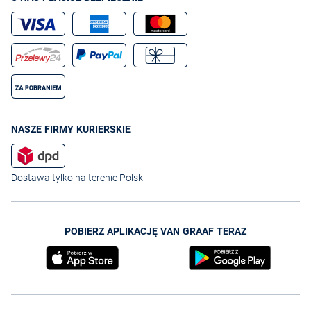
NASZE FIRMY KURIERSKIE
Dostawa tylko na terenie Polski
POBIERZ APLIKACJĘ VAN GRAAF TERAZ