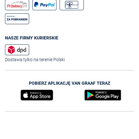
NASZE FIRMY KURIERSKIE
Dostawa tylko na terenie Polski
POBIERZ APLIKACJĘ VAN GRAAF TERAZ