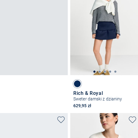
Rich & Royal
Sweter damski z dzianiny
629,95 zł