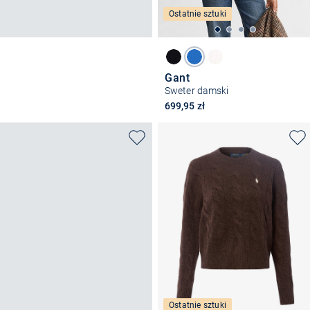
Ostatnie sztuki
Gant
Sweter damski
699,95 zł
Ostatnie sztuki