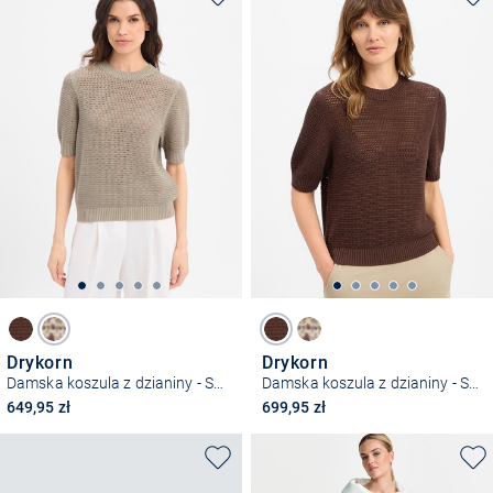
Drykorn
Drykorn
Damska koszula z dzianiny - Sanidy
Damska koszula z dzianiny - Sanidy
649,95 zł
699,95 zł