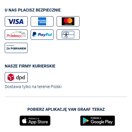
U NAS PŁACISZ BEZPIECZNIE
NASZE FIRMY KURIERSKIE
Dostawa tylko na terenie Polski
POBIERZ APLIKACJĘ VAN GRAAF TERAZ