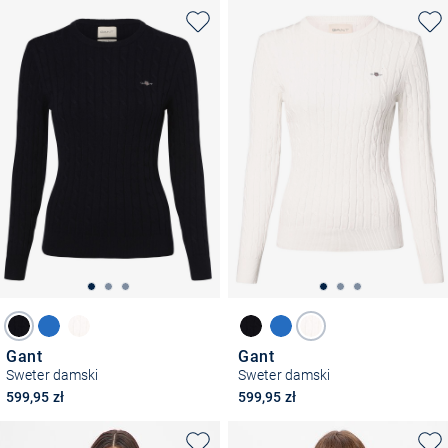
Gant
Gant
Sweter damski
Sweter damski
599,95 zł
599,95 zł