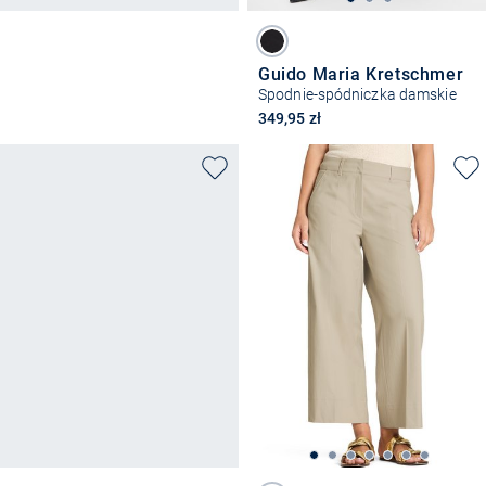
Guido Maria Kretschmer
Spodnie-spódniczka damskie
349,95 zł