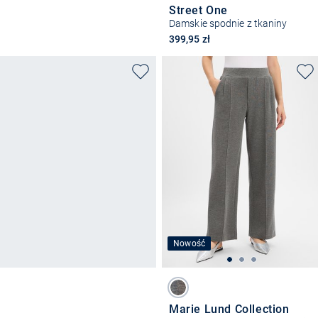
Street One
Damskie spodnie z tkaniny
399,95 zł
Nowość
Marie Lund Collection