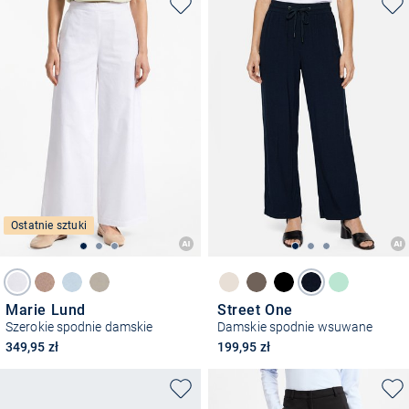
Ostatnie sztuki
Marie Lund
Street One
Szerokie spodnie damskie
Damskie spodnie wsuwane
349,95 zł
199,95 zł