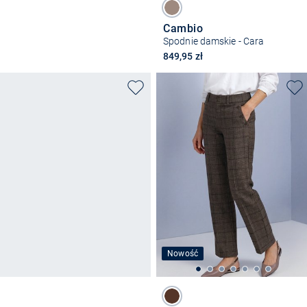
Cambio
Spodnie damskie - Cara
849,95 zł
Nowość