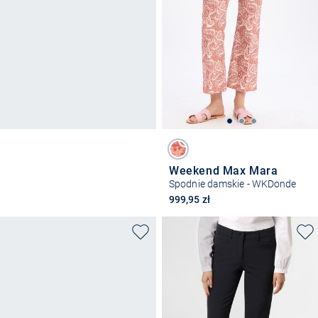
Weekend Max Mara
Spodnie damskie - WKDonde
999,95 zł