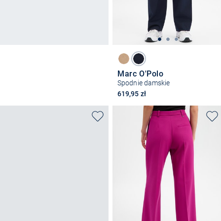
Marc O'Polo
Spodnie damskie
619,95 zł