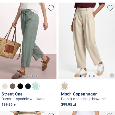
Street One
Msch Copenhagen
Damskie spodnie wsuwane
Damskie spodnie plisowane - MSCHEsteriane
199,95 zł
399,95 zł