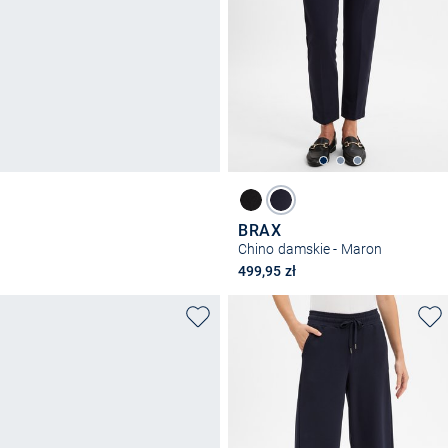
BRAX
Chino damskie - Maron
499,95 zł