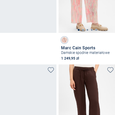
Marc Cain Sports
Damskie spodnie materiałowe
1 249,95 zł