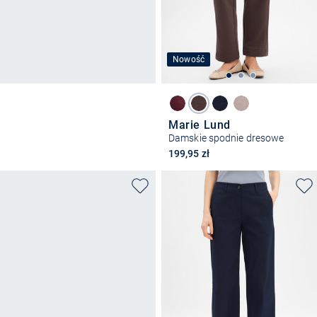
Nowość
Marie Lund
Damskie spodnie dresowe
199,95 zł