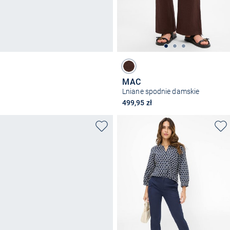
MAC
Lniane spodnie damskie
499,95 zł