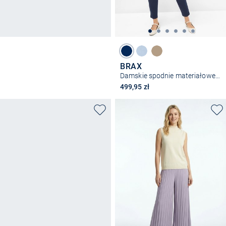
BRAX
Damskie spodnie materiałowe - Mary S
499,95 zł