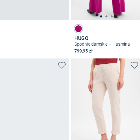
HUGO
Spodnie damskie – Hasmina
799,95 zł