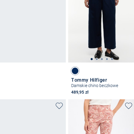
Tommy Hilfiger
Damskie chino beczkowe
489,95 zł