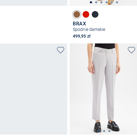
BRAX
Spodnie damskie
499,95 zł