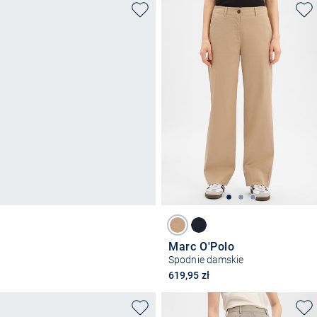
Marc O'Polo
Spodnie damskie
619,95 zł