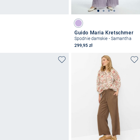
Guido Maria Kretschmer
Spodnie damskie - Samantha
299,95 zł