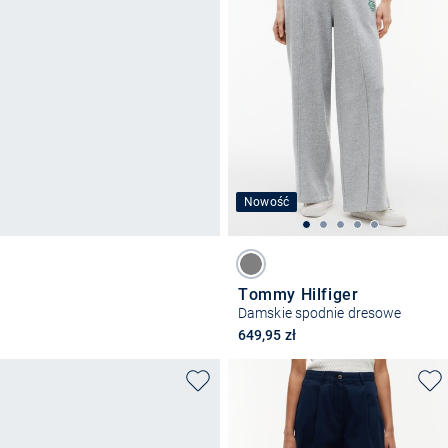
Nowość
Tommy Hilfiger
Damskie spodnie dresowe
649,95 zł