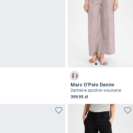
Marc O'Polo Denim
Damskie spodnie wsuwane
399,95 zł