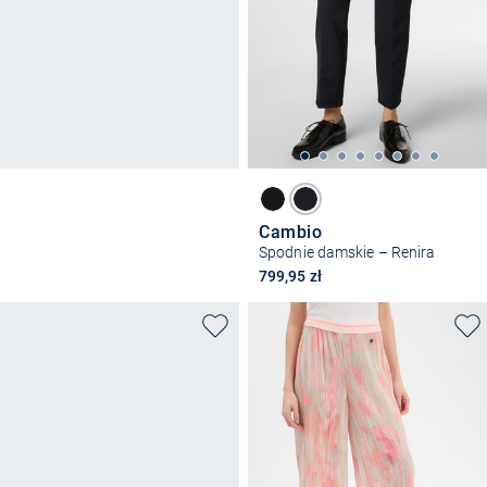
Cambio
Spodnie damskie – Renira
799,95 zł