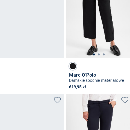
Marc O'Polo
Damskie spodnie materiałowe
619,95 zł