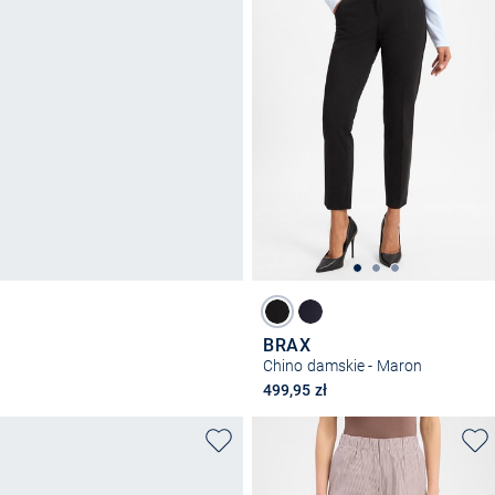
BRAX
Chino damskie - Maron
499,95 zł