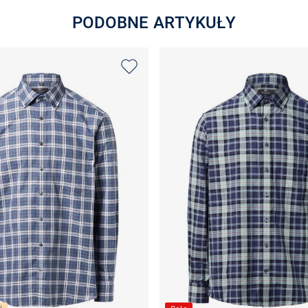
PODOBNE ARTYKUŁY