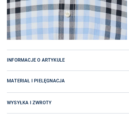
INFORMACJE O ARTYKULE
MATERIAŁ I PIELĘGNACJA
WYSYŁKA I ZWROTY