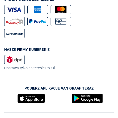
NASZE FIRMY KURIERSKIE
Dostawa tylko na terenie Polski
POBIERZ APLIKACJĘ VAN GRAAF TERAZ