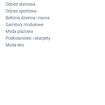
Odzież domowa
Odzież sportowa
Bielizna dzienna i nocna
Garnitury modułowe
Moda plażowa
Podkolanówki i skarpety
Moda eko